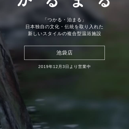
「つかる・泊まる」
日本独自の文化・伝統を取り入れた
新しいスタイルの複合型温浴施設
池袋店
2019年12月3日より営業中