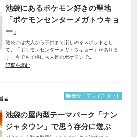
池袋にあるポケモン好きの聖地
「ポケモンセンターメガトウキョ
ー」
池袋には大人から子供まで楽しめるスポットとし
て、「ポケモンセンターメガトウキョー」がありま
す。今でも子供に大人気のポケモンで...
記事を読む
観光・プレイスポット
営者
池袋の屋内型テーマパーク「ナン
ジャタウン」で思う存分に遊ぶ