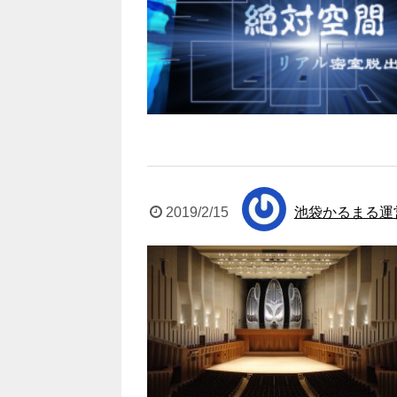
2019/2/15
池袋かるまる運