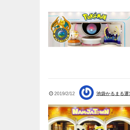
2019/2/12
池袋かるまる運