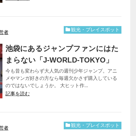
観光・プレイスポット
営者
池袋にあるジャンプファンにはた
まらない「J-WORLD-TOKYO」
今も昔も変わらず大人気の週刊少年ジャンプ。アニ
メやマンガ好きの方なら毎週欠かさず購入している
のではないでしょうか。 大ヒット作...
記事を読む
観光・プレイスポット
営者