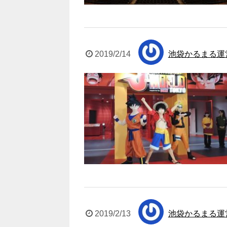
2019/2/14
池袋かるまる運
2019/2/13
池袋かるまる運