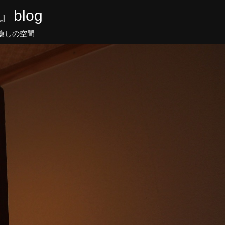
blog
癒しの空間