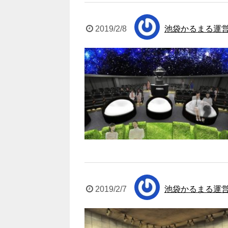
2019/2/8
池袋かるまる運
2019/2/7
池袋かるまる運