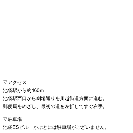
▽アクセス
池袋駅から約460ｍ
池袋駅西口から劇場通りを川越街道方面に進む。
郵便局をめざし、最初の道を左折してすぐ右手。
▽駐車場
池袋ESビル かぶとには駐車場がございません。