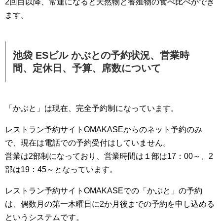
2回目以降、常連になると天然物と養殖物の食べ比べができ
ます。
池袋 ESビル かぶとの予約状況、営業時
間、定休日、予算、席数について
「かぶと」は現在、完全予約制になっています。
レストラン予約サイトOMAKASEからのネット予約のみ
で、現在は電話での予約受付はしていません。
営業は2部制になっており、営業時間は１部は17：00～、2
部は19：45～となっています。
レストラン予約サイトOMAKASEでの「かぶと」の予約
は、偶数月の第一木曜日に2か月後までの予約を申し込める
というシステムです。