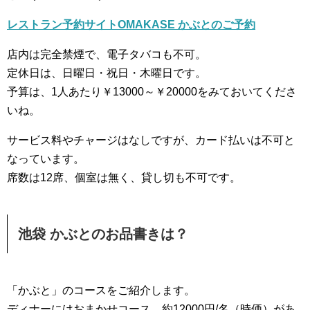
レストラン予約サイトOMAKASE かぶとのご予約
店内は完全禁煙で、電子タバコも不可。
定休日は、日曜日・祝日・木曜日です。
予算は、1人あたり￥13000～￥20000をみておいてくださ
いね。
サービス料やチャージはなしですが、カード払いは不可と
なっています。
席数は12席、個室は無く、貸し切も不可です。
池袋 かぶとのお品書きは？
「かぶと」のコースをご紹介します。
ディナーにはおまかせコース、約12000円/名（時価）があ