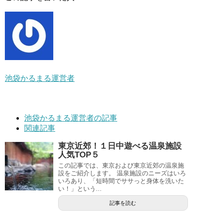
池袋かるまる運営者
池袋かるまる運営者の記事
関連記事
東京近郊！１日中遊べる温泉施設
人気TOP５
この記事では、東京および東京近郊の温泉施
設をご紹介します。 温泉施設のニーズはいろ
いろあり、「短時間でササっと身体を洗いた
い！」という...
記事を読む