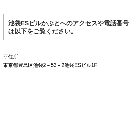
池袋ESビルかぶとへのアクセスや電話番号
は以下をご覧ください。
▽住所
東京都豊島区池袋2－53－2池袋ESビル1F