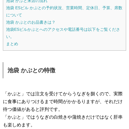
池袋 かぶと来店の流れ
池袋 ESビル かぶとの予約状況、営業時間、定休日、予算、席数
について
池袋 かぶとのお品書きは？
池袋ESビルかぶとへのアクセスや電話番号は以下をご覧くださ
い。
まとめ
池袋 かぶとの特徴
「かぶと」では注文を受けてからうなぎを捌くので、実際
に食事にありつけるまで時間がかかるりますが、それだけ
待つ価値があると評判です。
「かぶと」ではうなぎの白焼きや蒲焼きだけではなく肝串
も楽しめます。