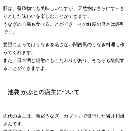
肝は、養殖物でも美味しいですが、天然物はさらにすっき
りとした味わいを楽しむことができます。
うなぎの心臓も食べることができ、その鮮度の良さは評判
です。
要望によってはうなぎを蒸さない関西風のうなぎ料理も作
ってくれます。
また、日本酒と焼酎にもこだわりがあり、そちらも堪能す
ることができますよ。
池袋 かぶとの店主について
先代の店主は、新宿うなぎ「カブト」で修行した岩井和雄
さんです。