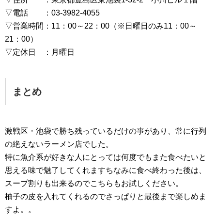
▽電話 ：03-3982-4055
▽営業時間：11：00～22：00（※日曜日のみ11：00～
21：00）
▽定休日 ：月曜日
まとめ
激戦区・池袋で勝ち残っているだけの事があり、常に行列
の絶えないラーメン店でした。
特に魚介系が好きな人にとっては何度でもまた食べたいと
思える味で魅了してくれますちなみに食べ終わった後は、
スープ割りも出来るのでこちらもお試しください。
柚子の皮を入れてくれるのでさっぱりと最後まで楽しめま
すよ。。