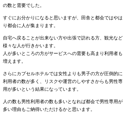
の数と需要でした。
すぐにお分かりになると思いますが、田舎と都会ではやは
り都会に人が集まります。
自宅へ戻ることが出来ない方や出張で訪れる方、観光など
様々な人が行きかいます。
人が多いところの方がサービスへの需要も高まり利用者も
増えます。
さらにカプセルホテルでは女性よりも男子の方が圧倒的に
利用者の数が多く、リスクや運営のしやすさからも男性専
用が多いという結果になっています。
人の数も男性利用者の数も多いとなれば都会で男性専用が
多い理由もご納得いただけるかと思います。