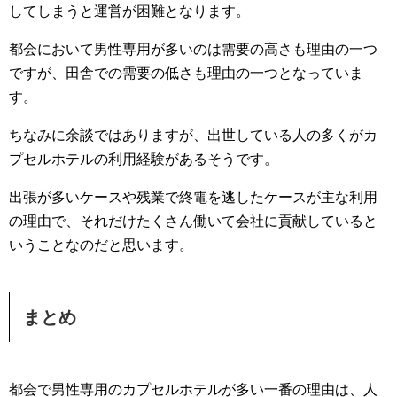
してしまうと運営が困難となります。
都会において男性専用が多いのは需要の高さも理由の一つ
ですが、田舎での需要の低さも理由の一つとなっていま
す。
ちなみに余談ではありますが、出世している人の多くがカ
プセルホテルの利用経験があるそうです。
出張が多いケースや残業で終電を逃したケースが主な利用
の理由で、それだけたくさん働いて会社に貢献していると
いうことなのだと思います。
まとめ
都会で男性専用のカプセルホテルが多い一番の理由は、人