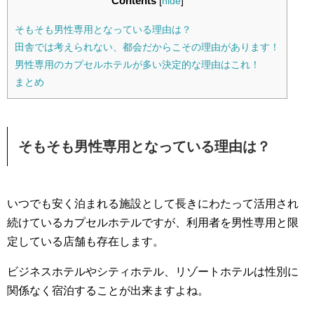
Contents
[
hide
]
そもそも男性専用となっている理由は？
田舎では考えられない、都会だからこその理由があります！
男性専用のカプセルホテルが多い決定的な理由はこれ！
まとめ
そもそも男性専用となっている理由は？
いつでも安く泊まれる施設として長きにわたって活用され
続けているカプセルホテルですが、利用者を男性専用と限
定している店舗も存在します。
ビジネスホテルやシティホテル、リゾートホテルは性別に
関係なく宿泊することが出来ますよね。