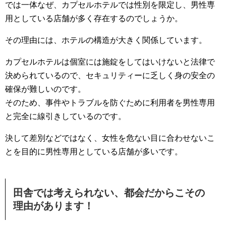
では一体なぜ、カプセルホテルでは性別を限定し、男性専
用としている店舗が多く存在するのでしょうか。
その理由には、ホテルの構造が大きく関係しています。
カプセルホテルは個室には施錠をしてはいけないと法律で
決められているので、セキュリティーに乏しく身の安全の
確保が難しいのです。
そのため、事件やトラブルを防ぐために利用者を男性専用
と完全に線引きしているのです。
決して差別などではなく、女性を危ない目に合わせないこ
とを目的に男性専用としている店舗が多いです。
田舎では考えられない、都会だからこその
理由があります！