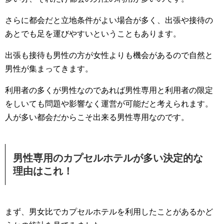
さらに都会だと立地条件がよい場合が多く、出張や接待の
あとでも足を運びやすいということもあります。
出張も接待も男性の方が女性よりも機会があるので自然と
男性が集まってきます。
利用者の多くが男性なのであれば男性専用と利用者の限定
をしいても問題や影響なく運営が可能だと考えられます。
人が多い都会だからこそ出来る男性専用なのです。
男性専用のカプセルホテルが多い決定的な
理由はこれ！
まず、男女比でカプセルホテルを利用したことがあるかど