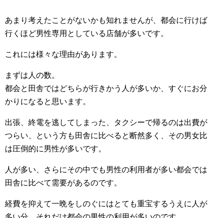
あまり考えたことがないかも知れませんが、都会に行けば
行くほど男性専用としている店舗が多いです。
これには様々な理由があります。
まずは人の数。
都会と田舎ではどちらが行きかう人が多いか、すぐにお分
かりになると思います。
出張、終電を逃してしまった、タクシーで帰るのは出費が
つらい、という方も田舎に比べると断然多く、その男女比
は圧倒的に男性が多いです。
人が多い、さらにその中でも男性の利用者が多い都会では
田舎に比べて需要があるのです。
経費を抑えて一晩をしのぐにはとても重宝するうえに人が
多い分、それだけ都会の男性の利用が多いのです。