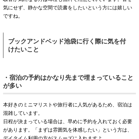
気にせず、静かな空間で読書をしたいという方には嬉しい
ですね。
ブックアンドベッド池袋に行く際に気を付
けたいこと
・宿泊の予約はかなり先まで埋まっていること
が多い
本好きのミニマリストや旅行者に人気があるため、宿泊は
混雑しています。
日程が決まっている場合は、早めに予約を入れておく必要
があります。「まずは雰囲気を体感したい」という方は、
デイタイム利用の方がスムーズに入れますよ。