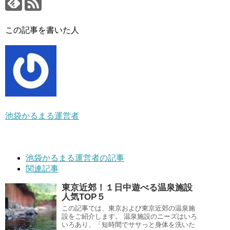
この記事を書いた人
池袋かるまる運営者
池袋かるまる運営者の記事
関連記事
東京近郊！１日中遊べる温泉施設
人気TOP５
この記事では、東京および東京近郊の温泉施
設をご紹介します。 温泉施設のニーズはいろ
いろあり、「短時間でササっと身体を洗いた