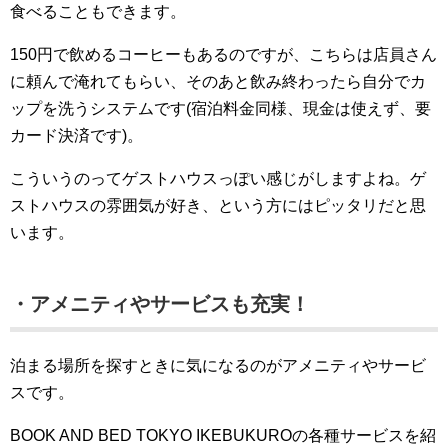
食べることもできます。
150円で飲めるコーヒーもあるのですが、こちらは店員さん
に頼んで淹れてもらい、そのあと飲み終わったら自分でカ
ップを洗うシステムです(宿泊料金同様、現金は使えず、要
カード決済です)。
こういうのってゲストハウスっぽい感じがしますよね。ゲ
ストハウスの雰囲気が好き、という方にはピッタリだと思
います。
・アメニティやサービスも充実！
泊まる場所を探すときに気になるのがアメニティやサービ
スです。
BOOK AND BED TOKYO IKEBUKUROの各種サービスを紹