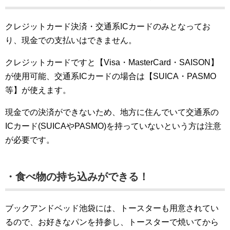
クレジットカード決済・交通系ICカードのみとなってお
り、現金での支払いはできません。
クレジットカードですと【Visa・MasterCard・SAISON】
が使用可能、交通系ICカードの場合は【SUICA・PASMO
等】が使えます。
現金での決済ができないため、地方に住んでいて交通系の
ICカード(SUICAやPASMO)を持っていないという方は注意
が必要です。
・食べ物の持ち込みができる！
ブックアンドベッド池袋には、トースターも用意されてい
るので、お好きなパンを持参し、トースターで焼いてから