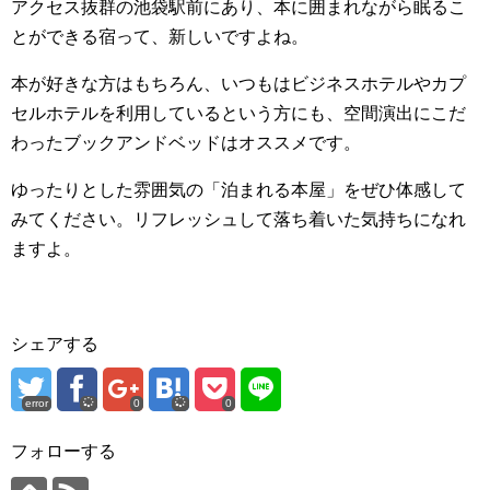
アクセス抜群の池袋駅前にあり、本に囲まれながら眠るこ
とができる宿って、新しいですよね。
本が好きな方はもちろん、いつもはビジネスホテルやカプ
セルホテルを利用しているという方にも、空間演出にこだ
わったブックアンドベッドはオススメです。
ゆったりとした雰囲気の「泊まれる本屋」をぜひ体感して
みてください。リフレッシュして落ち着いた気持ちになれ
ますよ。
シェアする
error
0
0
フォローする