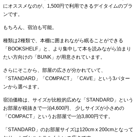
にオススメなのが、1,500円で利用できるデイタイムのプラ
ンです。
もちろん、宿泊も可能。
種類は2種類で、本棚に囲まれながら眠ることができる
「BOOKSHELF」と、より集中して本を読みながら泊まり
たい方向けの「BUNK」が用意されています。
さらにそこから、部屋の広さが分かれていて、
「STANDARD」「COMPACT」「CAVE」という3パター
ンから選べます。
宿泊価格は、サイズが比較的広めな「STANDARD」という
お部屋が税抜きで一泊4,600円、 少しサイズが小さめの
「COMPACT」というお部屋で一泊3,800円です。
「STANDARD」のお部屋サイズは120cm x 200cmとなって