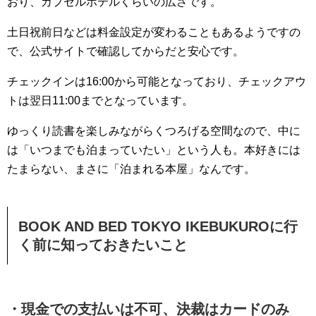
おり、カプセルホテルくらいの広さです。
土日祝前日などは料金設定が変わることもあるようですの
で、公式サイトで確認してからだと安心です。
チェックインは16:00から可能となっており、チェックアウ
トは翌日11:00までとなっています。
ゆっくり読書を楽しみながらくつろげる空間なので、中に
は「いつまでも泊まっていたい」という人も。本好きには
たまらない、まさに「泊まれる本屋」なんです。
BOOK AND BED TOKYO IKEBUKUROに行
く前に知っておきたいこと
・現金での支払いは不可、決裁はカードのみ