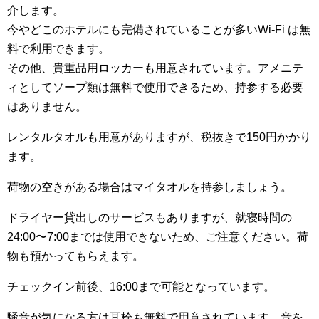
介します。
今やどこのホテルにも完備されていることが多いWi-Fi は無
料で利用できます。
その他、貴重品用ロッカーも用意されています。アメニテ
ィとしてソープ類は無料で使用できるため、持参する必要
はありません。
レンタルタオルも用意がありますが、税抜きで150円かかり
ます。
荷物の空きがある場合はマイタオルを持参しましょう。
ドライヤー貸出しのサービスもありますが、就寝時間の
24:00〜7:00までは使用できないため、ご注意ください。荷
物も預かってもらえます。
チェックイン前後、16:00まで可能となっています。
騒音が気になる方は耳栓も無料で用意されています。音を