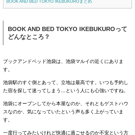
BOOK AND BED TOKYO IKEBUKUROまとめ
BOOK AND BED TOKYO IKEBUKUROって
どんなところ？
ブックアンドベッド池袋は、池袋マルイの近くにありま
す。
池袋駅のすぐ側とあって、立地は最高です。いつも予約し
た宿を探して迷ってしまう…という人にも心強いですね。
池袋にオープンしてから本屋なのか、それともゲストハウ
スなのか、気になっていたという声も多く上がっていま
す。
一度行ってみたいけれど快適に過ごせるのか不安という方