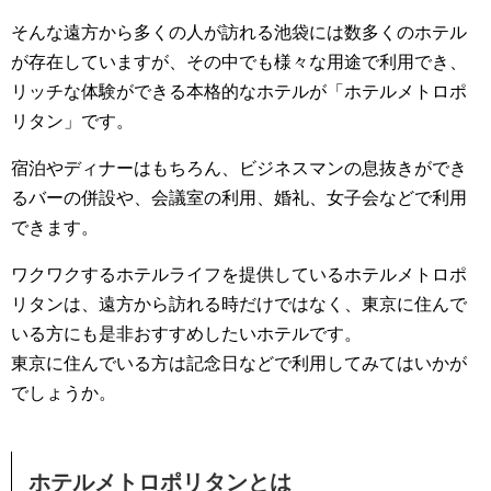
そんな遠方から多くの人が訪れる池袋には数多くのホテル
が存在していますが、その中でも様々な用途で利用でき、
リッチな体験ができる本格的なホテルが「ホテルメトロポ
リタン」です。
宿泊やディナーはもちろん、ビジネスマンの息抜きができ
るバーの併設や、会議室の利用、婚礼、女子会などで利用
できます。
ワクワクするホテルライフを提供しているホテルメトロポ
リタンは、遠方から訪れる時だけではなく、東京に住んで
いる方にも是非おすすめしたいホテルです。
東京に住んでいる方は記念日などで利用してみてはいかが
でしょうか。
ホテルメトロポリタンとは