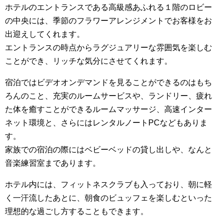
ホテルのエントランスである高級感あふれる１階のロビー
の中央には、季節のフラワーアレンジメントでお客様をお
出迎えしてくれます。
エントランスの時点からラグジュアリーな雰囲気を楽しむ
ことができ、リッチな気分にさせてくれます。
宿泊ではビデオオンデマンドを見ることができるのはもち
ろんのこと、充実のルームサービスや、ランドリー、疲れ
た体を癒すことができるルームマッサージ、高速インター
ネット環境と、さらにはレンタルノートPCなどもありま
す。
家族での宿泊の際にはベビーベッドの貸し出しや、なんと
音楽練習室まであります。
ホテル内には、フィットネスクラブも入っており、朝に軽
く一汗流したあとに、朝食のビュッフェを楽しむといった
理想的な過ごし方することもできます。