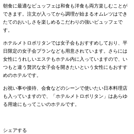
朝食に最適なビュッフェは和食も洋食も両方楽しむことが
できます。注文が入ってから調理が始まるオムレツはでき
たてのおいしさを楽しめるこだわりの強いビュッフェで
す。
ホテルメトロポリタンでは女子会もおすすめしており、平
日限定の女子会プランなども用意されています。さらには
女性にうれしいエステもホテル内に入っていますので、い
つもと違う贅沢な女子会を開きたいという女性にもおすす
めのホテルです。
お祝い事や接待、会食などのシーンで使いたい日本料理店
も入っていますので、「ホテルメトロポリタン」はあらゆ
る用途にもってこいのホテルです。
シェアする