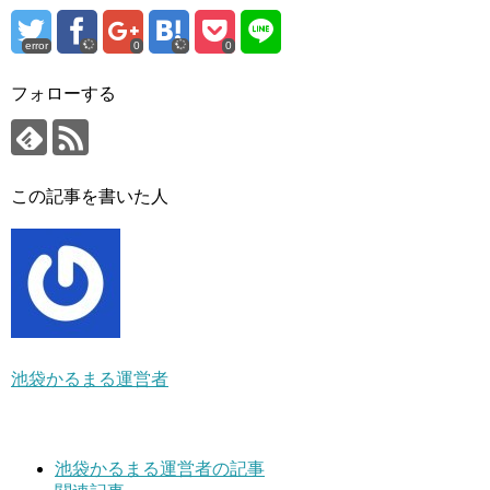
error
0
0
フォローする
この記事を書いた人
池袋かるまる運営者
池袋かるまる運営者の記事