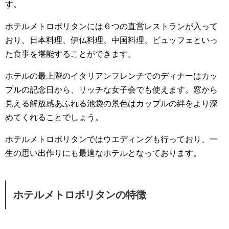
す。
ホテルメトロポリタンには６つの直営レストランが入って
おり、日本料理、伊仏料理、中国料理、ビュッフェといっ
た食事を堪能することができます。
ホテルの最上階のイタリアンフレンチでのディナーはカッ
プルの記念日から、リッチな女子会でも使えます。窓から
見える解放感あふれる池袋の景色はカップルの絆をより深
めてくれることでしょう。
ホテルメトロポリタンではウエディングも行っており、一
生の思い出作りにも最適なホテルとなっております。
ホテルメトロポリタンの特徴