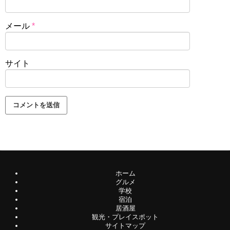
メール
*
サイト
ホーム
グルメ
学校
宿泊
居酒屋
観光・プレイスポット
サイトマップ