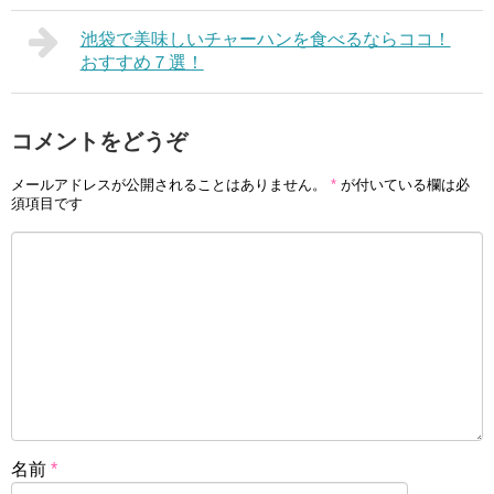
池袋で美味しいチャーハンを食べるならココ！
おすすめ７選！
コメントをどうぞ
メールアドレスが公開されることはありません。
*
が付いている欄は必
須項目です
名前
*