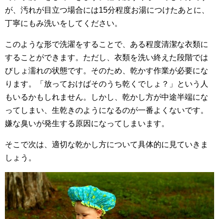
が、汚れが目立つ場合には15分程度お湯につけたあとに、
丁寧にもみ洗いをしてください。
このような形で洗濯をすることで、ある程度清潔な衣類に
することができます。ただし、衣類を洗い終えた段階では
びしょ濡れの状態です。そのため、乾かす作業が必要にな
ります。「放っておけばそのうち乾くでしょ？」という人
もいるかもしれません。しかし、乾かし方が中途半端にな
ってしまい、生乾きのようになるのが一番よくないです。
嫌な臭いが発生する原因になってしまいます。
そこで次は、適切な乾かし方について具体的に見ていきま
しょう。