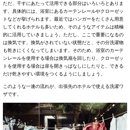
ただ、干すにあたって活用できる部分はいろいろとありま
す。具体的には、浴室にあるカーテンレールやクローゼッ
トなどが挙げられます。最近ではハンガーをたくさん用意
してくれるホテルも多いため、そのようなアイテムは積極
的に活用していきましょう。ただし、ここで重要になるの
は換気です。換気がされていない状態だと、その分洗濯物
も乾きにくくなってしまいます。そのため、浴室のカーテ
ンレールを使用する場合は換気扇を回したり、クローゼッ
トを使用する場合は扉を開きっぱなしにしたりと、できる
だけ乾きやすい環境をつくるようにしましょう。
このような一連の流れが、出張先のホテルで使える洗濯ワ
ザです。