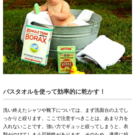
バスタオルを使って効率的に乾かす！
洗い終えたシャツや靴下については、まず洗面台の上でし
っかりと絞ります。ここで注意すべきことは、あまり力を
入れないことです。強い力でギュッと絞ってしまうと、衣
類がのびてしまう可能性があります。そのため、適度に絞