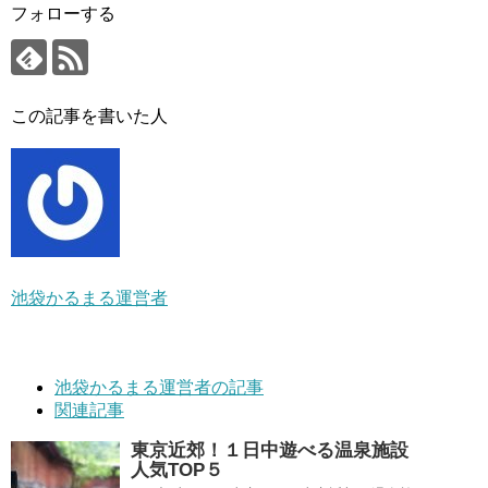
フォローする
この記事を書いた人
池袋かるまる運営者
池袋かるまる運営者の記事
関連記事
東京近郊！１日中遊べる温泉施設
人気TOP５