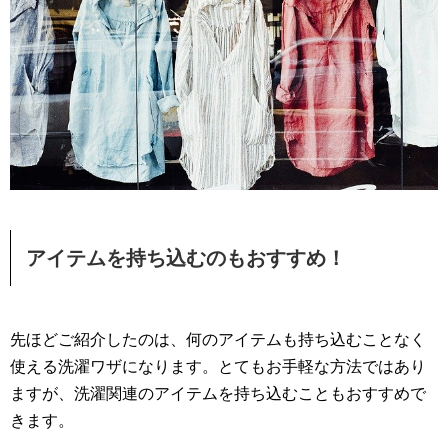
アイテムを持ち込むのもおすすめ！
先ほどご紹介したのは、何のアイテムも持ち込むことなく
使える洗濯ワザになります。とてもお手軽な方法ではあり
ますが、洗濯関連のアイテムを持ち込むこともおすすめで
きます。