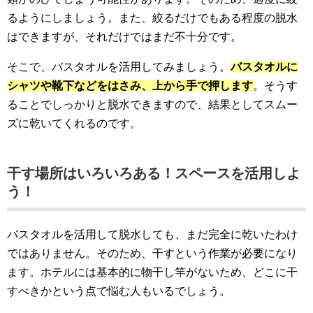
るようにしましょう。また、絞るだけでもある程度の脱水
はできますが、それだけではまだ不十分です。
そこで、バスタオルを活用してみましょう。
バスタオルに
シャツや靴下などをはさみ、上から手で押します
。そうす
ることでしっかりと脱水できますので、結果としてスムー
ズに乾いてくれるのです。
干す場所はいろいろある！スペースを活用しよ
う！
バスタオルを活用して脱水しても、まだ完全に乾いたわけ
ではありません。そのため、干すという作業が必要になり
ます。ホテルには基本的に物干し竿がないため、どこに干
すべきかという点で悩む人もいるでしょう。