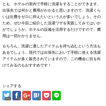
とも、ホテルの室内で手軽に洗濯をすることができます。
出張先では何かと費用がかかると思いますので、洗濯くら
いは出費をゼロに抑えたいという人が多いでしょう。その
ため、ぜひ今回ご紹介した洗濯ワザを実践してみてはいか
がでしょうか。ホテルの設備を活用するだけですので、費
用は一切かかりません。
もちろん、洗濯に適したアイテムを持ち込むという方法も
あるでしょう。現代では出張先において手軽に使える洗濯
アイテムが多く販売されていますので、この機会に目を向
けてみるのもおすすめです！
シェアする
error
0
0