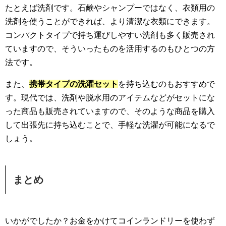
たとえば洗剤です。石鹸やシャンプーではなく、衣類用の
洗剤を使うことができれば、より清潔な衣類にできます。
コンパクトタイプで持ち運びしやすい洗剤も多く販売され
ていますので、そういったものを活用するのもひとつの方
法です。
また、
携帯タイプの洗濯セット
を持ち込むのもおすすめで
す。現代では、洗剤や脱水用のアイテムなどがセットにな
った商品も販売されていますので、そのような商品を購入
して出張先に持ち込むことで、手軽な洗濯が可能になるで
しょう。
まとめ
いかがでしたか？お金をかけてコインランドリーを使わず