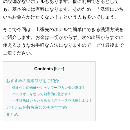
の設備がないホテルもあります。仮に利用できるとして
も、基本的には有料になります。そのため、「洗濯にいち
いちお金をかけたくない！」という人も多いでしょう。
そこで今回は、出張先のホテルで簡単にできる洗濯方法を
ご紹介します。お金は一切かからず、次の出張からすぐに
使えるようなお手軽な方法になりますので、ぜひ最後まで
ご覧ください。
Contents
[
hide
]
おすすめの洗濯ワザをご紹介！
備え付けの石鹸やシャンプーでカンタン洗濯！
バスタオルを使って効率的に乾かす！
干す場所はいろいろある！スペースを活用しよう！
アイテムを持ち込むのもおすすめ！
まとめ