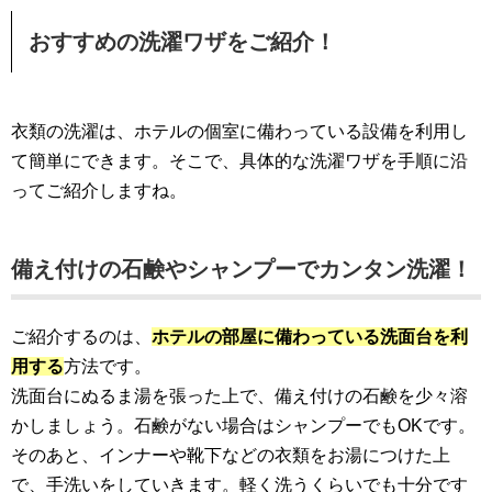
おすすめの洗濯ワザをご紹介！
衣類の洗濯は、ホテルの個室に備わっている設備を利用し
て簡単にできます。そこで、具体的な洗濯ワザを手順に沿
ってご紹介しますね。
備え付けの石鹸やシャンプーでカンタン洗濯！
ご紹介するのは、
ホテルの部屋に備わっている洗面台を利
用する
方法です。
洗面台にぬるま湯を張った上で、備え付けの石鹸を少々溶
かしましょう。石鹸がない場合はシャンプーでもOKです。
そのあと、インナーや靴下などの衣類をお湯につけた上
で、手洗いをしていきます。軽く洗うくらいでも十分です