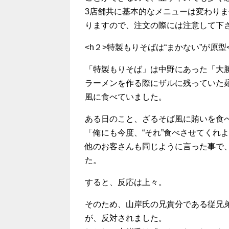
3店舗共に基本的なメニューは変わり
りますので、注文の際には注意して下
<h２>特製もりそばは“まかない”が原型<
「特製もりそば」は中野にあった「大
ラーメンを作る際にザルに残っていた
風に食べていました。
ある日のこと、ざるそば風に賄いを食
「俺にも今度、“それ”食べさせてくれ
他のお客さんも同じように言った事で
た。
すると、反応は上々。
そのため、山岸氏の兄貴分である従兄
が、反対されました。