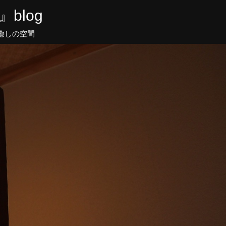
blog
癒しの空間